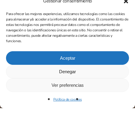
Gestionar consentimiento
Para ofrecer las mejores experiencias, utilizamos tecnologías como las cookies
para almacenar y/o acceder a la información del dispositivo. El consentimiento de
estas tecnologías nos permitirá procesar datos como el comportamiento de
navegación o las identificaciones únicas en este sitio. No consentir o retirar el
consentimiento, puede afectar negativamente a ciertas características y
funciones.
Aceptar
Denegar
Ver preferencias
Política de cookies