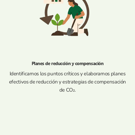
Planes de reducción y compensación
Identificamos los puntos críticos y elaboramos planes
efectivos de reducción y estrategias de compensación
de CO₂.