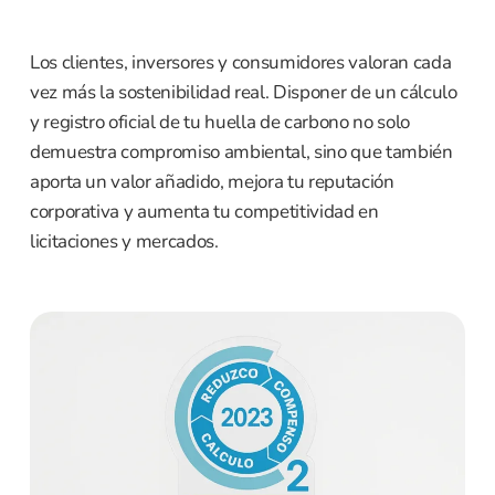
Los clientes, inversores y consumidores valoran cada
vez más la sostenibilidad real. Disponer de un cálculo
y registro oficial de tu huella de carbono no solo
demuestra compromiso ambiental, sino que también
aporta un valor añadido, mejora tu reputación
corporativa y aumenta tu competitividad en
licitaciones y mercados.