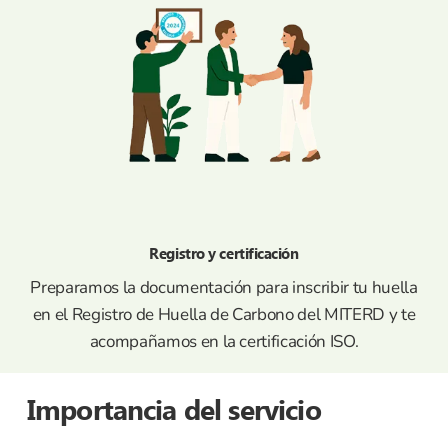
Registro y certificación
Preparamos la documentación para inscribir tu huella
en el Registro de Huella de Carbono del MITERD y te
acompañamos en la certificación ISO.
Importancia del servicio