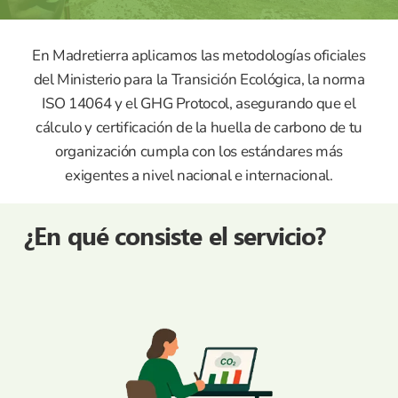
En Madretierra aplicamos las metodologías oficiales
del Ministerio para la Transición Ecológica, la norma
ISO 14064 y el GHG Protocol, asegurando que el
cálculo y certificación de la huella de carbono de tu
organización cumpla con los estándares más
exigentes a nivel nacional e internacional.
¿En qué consiste el servicio?