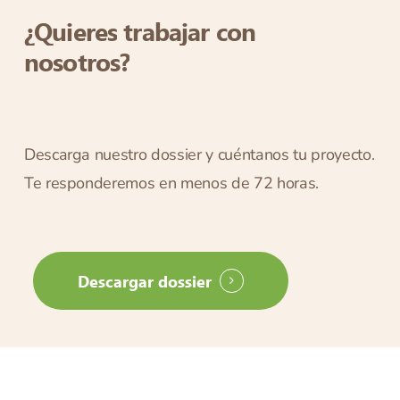
¿Quieres
trabajar
con
nosotros?
Descarga nuestro dossier y cuéntanos tu proyecto.
Te responderemos en menos de 72 horas.
Descargar dossier