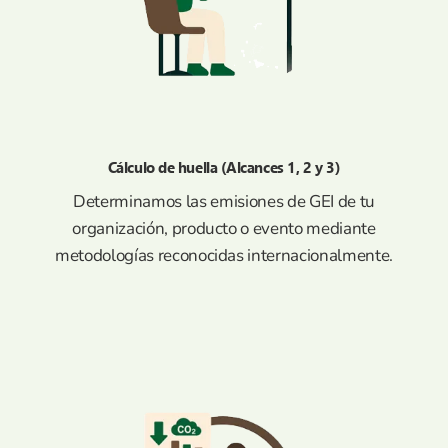
Cálculo de huella (Alcances 1, 2 y 3)
Determinamos las emisiones de GEI de tu
organización, producto o evento mediante
metodologías reconocidas internacionalmente.