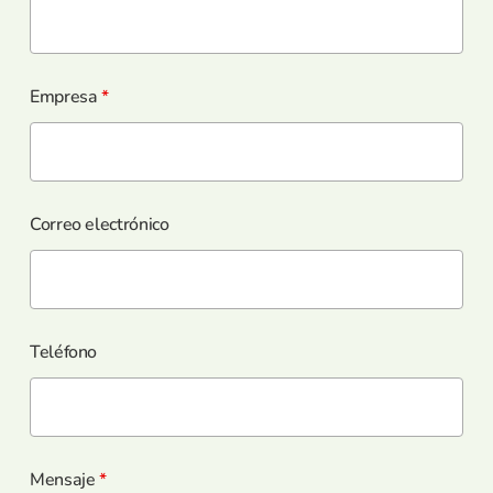
Empresa
*
Correo electrónico
Teléfono
Mensaje
*