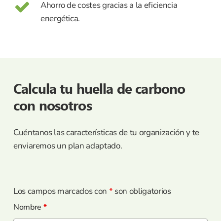
Ahorro de costes gracias a la eficiencia
energética.
Calcula tu huella de carbono
con nosotros
Cuéntanos las características de tu organización y te
enviaremos un plan adaptado.
Los campos marcados con
*
son obligatorios
Nombre
*