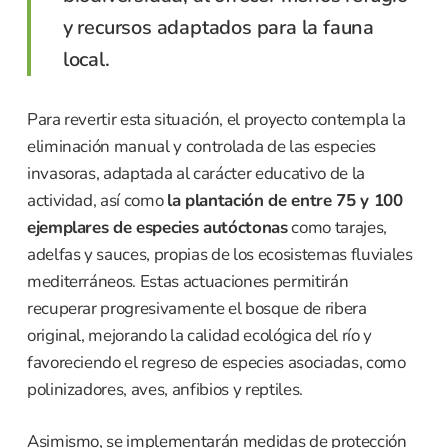
y recursos adaptados para la fauna
local.
Para revertir esta situación, el proyecto contempla la
eliminación manual y controlada de las especies
invasoras, adaptada al carácter educativo de la
actividad, así como
la plantación de entre 75 y 100
ejemplares de especies autóctonas
como tarajes,
adelfas y sauces, propias de los ecosistemas fluviales
mediterráneos. Estas actuaciones permitirán
recuperar progresivamente el bosque de ribera
original, mejorando la calidad ecológica del río y
favoreciendo el regreso de especies asociadas, como
polinizadores, aves, anfibios y reptiles.
Asimismo, se implementarán medidas de protección