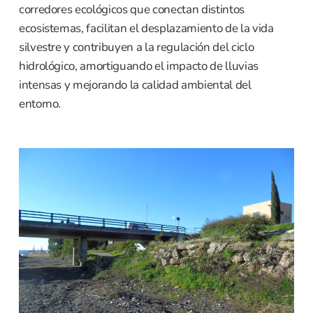
corredores ecológicos que conectan distintos
ecosistemas, facilitan el desplazamiento de la vida
silvestre y contribuyen a la regulación del ciclo
hidrológico, amortiguando el impacto de lluvias
intensas y mejorando la calidad ambiental del
entorno.