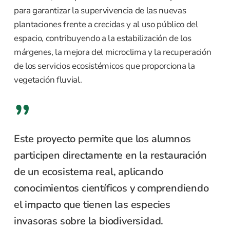
para garantizar la supervivencia de las nuevas
plantaciones frente a crecidas y al uso público del
espacio, contribuyendo a la estabilización de los
márgenes, la mejora del microclima y la recuperación
de los servicios ecosistémicos que proporciona la
vegetación fluvial.
”
Este proyecto permite que los alumnos
participen directamente en la restauración
de un ecosistema real, aplicando
conocimientos científicos y comprendiendo
el impacto que tienen las especies
invasoras sobre la biodiversidad.