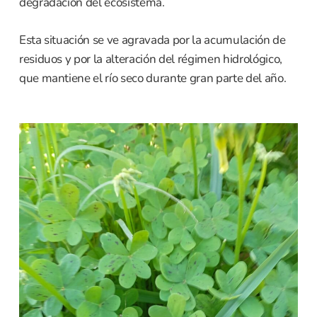
degradación del ecosistema.
Esta situación se ve agravada por la acumulación de
residuos y por la alteración del régimen hidrológico,
que mantiene el río seco durante gran parte del año.