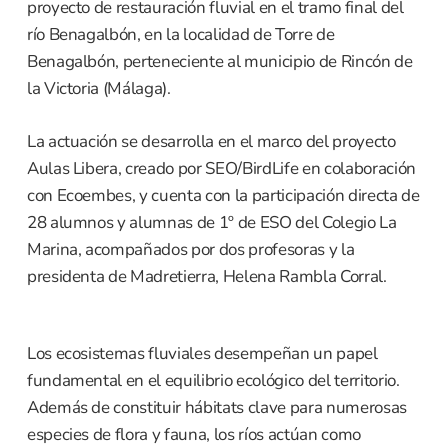
proyecto de restauración fluvial en el tramo final del
río Benagalbón, en la localidad de Torre de
Benagalbón, perteneciente al municipio de Rincón de
la Victoria (Málaga).
La actuación se desarrolla en el marco del proyecto
Aulas Libera, creado por SEO/BirdLife en colaboración
con Ecoembes, y cuenta con la participación directa de
28 alumnos y alumnas de 1º de ESO del Colegio La
Marina, acompañados por dos profesoras y la
presidenta de Madretierra, Helena Rambla Corral.
Los ecosistemas fluviales desempeñan un papel
fundamental en el equilibrio ecológico del territorio.
Además de constituir hábitats clave para numerosas
especies de flora y fauna, los ríos actúan como