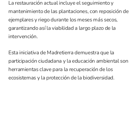
La restauración actual incluye el seguimiento y
mantenimiento de las plantaciones, con reposición de
ejemplares y riego durante los meses más secos,
garantizando así la viabilidad a largo plazo de la
intervención.
Esta iniciativa de Madretierra demuestra que la
participación ciudadana y la educación ambiental son
herramientas clave para la recuperación de los
ecosistemas y la protección de la biodiversidad.