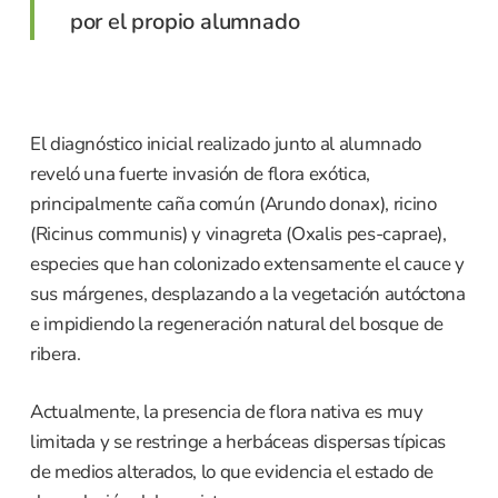
por el propio alumnado
El diagnóstico inicial realizado junto al alumnado
reveló una fuerte invasión de flora exótica,
principalmente caña común (Arundo donax), ricino
(Ricinus communis) y vinagreta (Oxalis pes-caprae),
especies que han colonizado extensamente el cauce y
sus márgenes, desplazando a la vegetación autóctona
e impidiendo la regeneración natural del bosque de
ribera.
Actualmente, la presencia de flora nativa es muy
limitada y se restringe a herbáceas dispersas típicas
de medios alterados, lo que evidencia el estado de