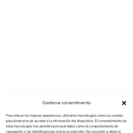
Gestionar consentimiento
Para ofrecer las mejores experiencias, utilizamos tecnologías como las cookies
para almacenar y/o acceder a la información del dispositivo. El consentimiento de
estas tecnologías nos permitirá procesar datos como el comportamiento de
navegación o las identificaciones únicas en este sitio. No consentir o retirar el