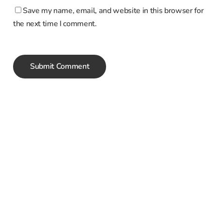
Save my name, email, and website in this browser for
the next time I comment.