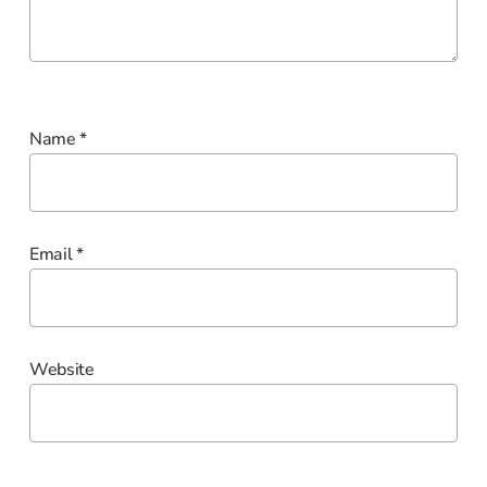
Name
*
Email
*
Website