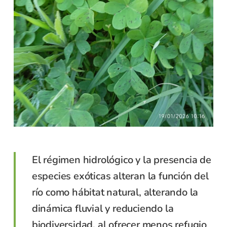
El régimen hidrológico y la presencia de
especies exóticas alteran la función del
río como hábitat natural, alterando la
dinámica fluvial y reduciendo la
biodiversidad, al ofrecer menos refugio