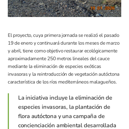
El proyecto, cuya primera jornada se realizó el pasado
19 de enero y continuará durante los meses de marzo
y abril, tiene como objetivo restaurar ecológicamente
aproximadamente 250 metros lineales del cauce
mediante la eliminación de especies exóticas
invasoras y la reintroducción de vegetación autóctona
característica de los ríos mediterráneos malagueños.
La iniciativa incluye la eliminación de
especies invasoras, la plantación de
flora autóctona y una campaña de
concienciación ambiental desarrollada