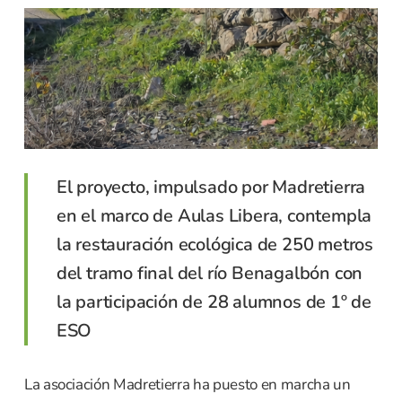
El proyecto, impulsado por Madretierra
en el marco de Aulas Libera, contempla
la restauración ecológica de 250 metros
del tramo final del río Benagalbón con
la participación de 28 alumnos de 1º de
ESO
La asociación Madretierra ha puesto en marcha un