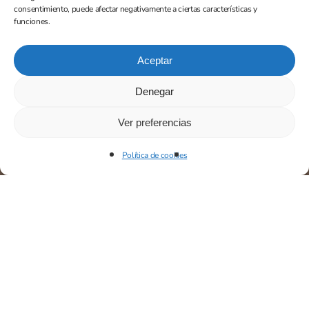
consentimiento, puede afectar negativamente a ciertas características y
funciones.
Aceptar
Denegar
Ver preferencias
Política de cookies
¿Contactamos?