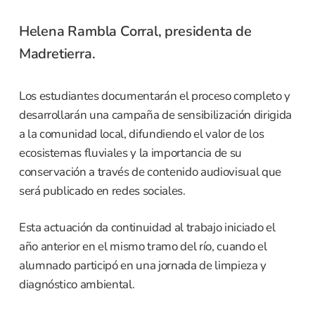
Helena Rambla Corral, presidenta de
Madretierra.
Los estudiantes documentarán el proceso completo y
desarrollarán una campaña de sensibilización dirigida
a la comunidad local, difundiendo el valor de los
ecosistemas fluviales y la importancia de su
conservación a través de contenido audiovisual que
será publicado en redes sociales.
Esta actuación da continuidad al trabajo iniciado el
año anterior en el mismo tramo del río, cuando el
alumnado participó en una jornada de limpieza y
diagnóstico ambiental.